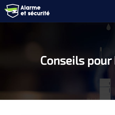
Conseils pour 