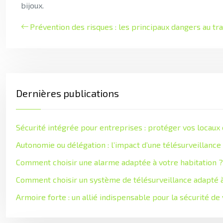
bijoux.
Prévention des risques : les principaux dangers au tra
Dernières publications
Sécurité intégrée pour entreprises : protéger vos locaux
Autonomie ou délégation : l’impact d’une télésurveillance
Comment choisir une alarme adaptée à votre habitation ?
Comment choisir un système de télésurveillance adapté 
Armoire forte : un allié indispensable pour la sécurité de