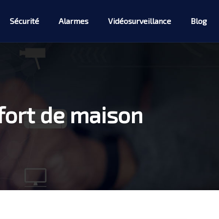
Sécurité
Alarmes
Vidéosurveillance
Blog
-fort de maison