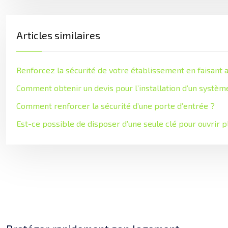
Articles similaires
Renforcez la sécurité de votre établissement en faisant 
Comment obtenir un devis pour l’installation d’un système
Comment renforcer la sécurité d’une porte d’entrée ?
Est-ce possible de disposer d’une seule clé pour ouvrir p