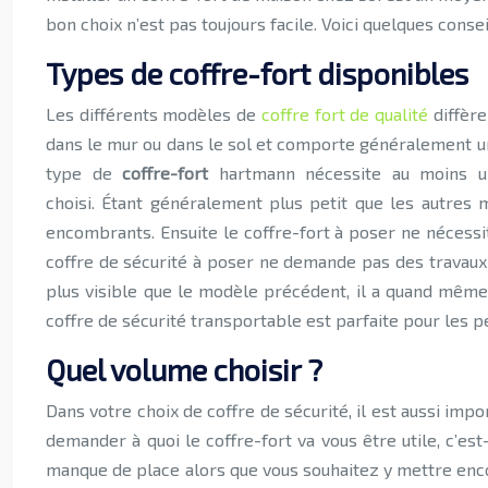
bon choix n’est pas toujours facile. Voici quelques conse
Types de coffre-fort disponibles
Les différents modèles de
coffre fort de qualité
diffère
dans le mur ou dans le sol et comporte généralement u
type de
coffre-fort
hartmann nécessite au moins un
choisi. Étant généralement plus petit que les autres 
encombrants. Ensuite le coffre-fort à poser ne nécessite 
coffre de sécurité à poser ne demande pas des travaux
plus visible que le modèle précédent, il a quand même 
coffre de sécurité transportable est parfaite pour les p
Quel volume choisir ?
Dans votre choix de coffre de sécurité, il est aussi im
demander à quoi le coffre-fort va vous être utile, c’es
manque de place alors que vous souhaitez y mettre encor