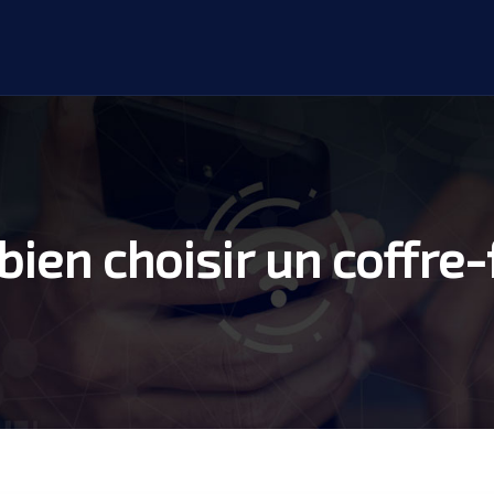
bien choisir un coffre