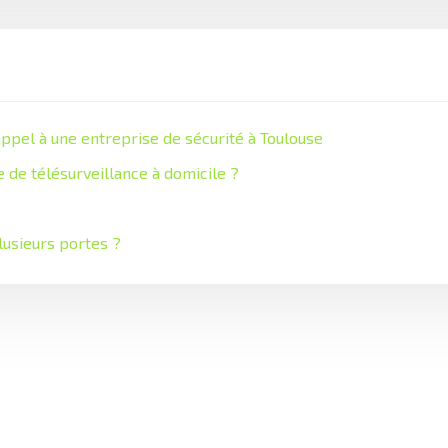
appel à une entreprise de sécurité à Toulouse
 de télésurveillance à domicile ?
lusieurs portes ?