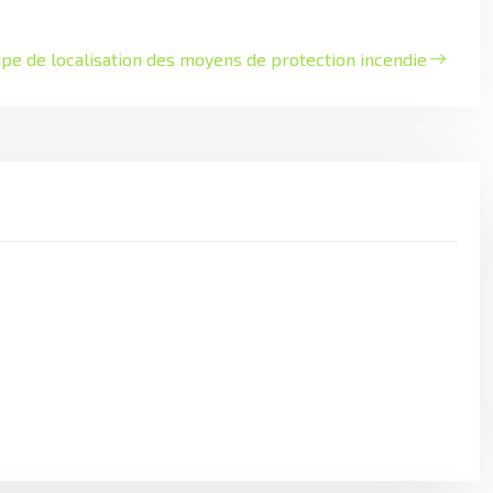
ipe de localisation des moyens de protection incendie