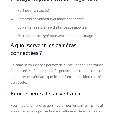
→
Port pour cartes SD
→
Caméras de vidéosurveillance connectée
→
Surveiller ses biens à distance sur mobiles
→
Microphone intégré pour avoir le son et l’image
À quoi servent les caméras
connectées ?
La caméra connectée permet de surveiller son habitation
à distance. Ce dispositif permet entre autres de
s’assurer en vérifiant que les enfants sont bien rentrés
de l’école.
Équipements de surveillance
Pour qu’une protection soit performante, il faut
s’assurer que la protection est efficace. Dans ce cas, on