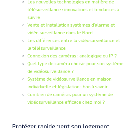
Les nouvelles technologies en matière de
télésurveillance : innovations et tendances à
suivre
Vente et installation systèmes d’alarme et
vidéo surveillance dans le Nord
Les différences entre la vidéosurveillance et
la télésurveillance
Connexion des caméras : analogique ou IP ?
Quel type de caméra choisir pour son système
de vidéosurveillance ?
Système de vidéosurveillance en maison
individuelle et législation : bon à savoir
Combien de caméras pour un système de
vidéosurveillance efficace chez moi ?
Protéger rapidement son logement