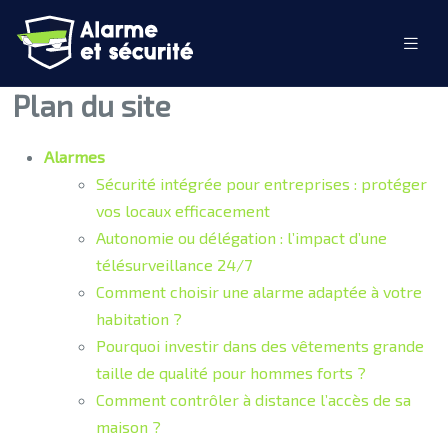
Plan du site
Alarmes
Sécurité intégrée pour entreprises : protéger
vos locaux efficacement
Autonomie ou délégation : l’impact d’une
télésurveillance 24/7
Comment choisir une alarme adaptée à votre
habitation ?
Pourquoi investir dans des vêtements grande
taille de qualité pour hommes forts ?
Comment contrôler à distance l’accès de sa
maison ?