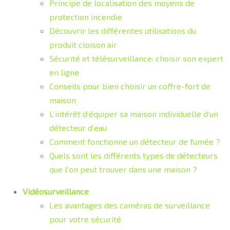
Principe de localisation des moyens de
protection incendie
Découvrir les différentes utilisations du
produit cloison air
Sécurité et télésurveillance: choisir son expert
en ligne
Conseils pour bien choisir un coffre-fort de
maison
L’intérêt d’équiper sa maison individuelle d’un
détecteur d’eau
Comment fonctionne un détecteur de fumée ?
Quels sont les différents types de détecteurs
que l’on peut trouver dans une maison ?
Vidéosurveillance
Les avantages des caméras de surveillance
pour votre sécurité