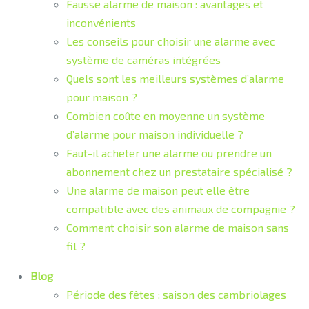
Fausse alarme de maison : avantages et
inconvénients
Les conseils pour choisir une alarme avec
système de caméras intégrées
Quels sont les meilleurs systèmes d’alarme
pour maison ?
Combien coûte en moyenne un système
d’alarme pour maison individuelle ?
Faut-il acheter une alarme ou prendre un
abonnement chez un prestataire spécialisé ?
Une alarme de maison peut elle être
compatible avec des animaux de compagnie ?
Comment choisir son alarme de maison sans
fil ?
Blog
Période des fêtes : saison des cambriolages