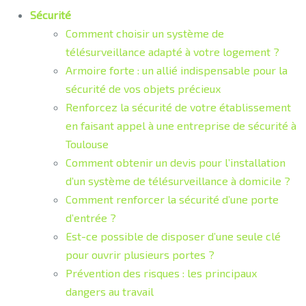
Sécurité
Comment choisir un système de
télésurveillance adapté à votre logement ?
Armoire forte : un allié indispensable pour la
sécurité de vos objets précieux
Renforcez la sécurité de votre établissement
en faisant appel à une entreprise de sécurité à
Toulouse
Comment obtenir un devis pour l’installation
d’un système de télésurveillance à domicile ?
Comment renforcer la sécurité d’une porte
d’entrée ?
Est-ce possible de disposer d’une seule clé
pour ouvrir plusieurs portes ?
Prévention des risques : les principaux
dangers au travail