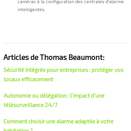
caméras à la configuration des centrales d'alarme
intelligentes.
Articles de Thomas Beaumont:
Sécurité intégrée pour entreprises : protéger vos
locaux efficacement
Autonomie ou délégation : l’impact d’une
télésurveillance 24/7
Comment choisir une alarme adaptée à votre
habitation ?