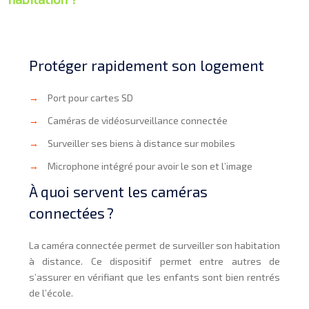
Protéger rapidement son logement
→
Port pour cartes SD
→
Caméras de vidéosurveillance connectée
→
Surveiller ses biens à distance sur mobiles
→
Microphone intégré pour avoir le son et l’image
À quoi servent les caméras
connectées ?
La caméra connectée permet de surveiller son habitation
à distance. Ce dispositif permet entre autres de
s’assurer en vérifiant que les enfants sont bien rentrés
de l’école.