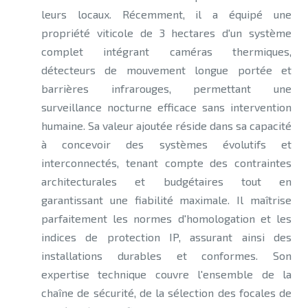
leurs locaux. Récemment, il a équipé une
propriété viticole de 3 hectares d'un système
complet intégrant caméras thermiques,
détecteurs de mouvement longue portée et
barrières infrarouges, permettant une
surveillance nocturne efficace sans intervention
humaine. Sa valeur ajoutée réside dans sa capacité
à concevoir des systèmes évolutifs et
interconnectés, tenant compte des contraintes
architecturales et budgétaires tout en
garantissant une fiabilité maximale. Il maîtrise
parfaitement les normes d'homologation et les
indices de protection IP, assurant ainsi des
installations durables et conformes. Son
expertise technique couvre l'ensemble de la
chaîne de sécurité, de la sélection des focales de