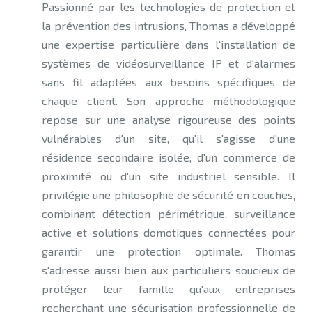
Passionné par les technologies de protection et
la prévention des intrusions, Thomas a développé
une expertise particulière dans l'installation de
systèmes de vidéosurveillance IP et d'alarmes
sans fil adaptées aux besoins spécifiques de
chaque client. Son approche méthodologique
repose sur une analyse rigoureuse des points
vulnérables d'un site, qu'il s'agisse d'une
résidence secondaire isolée, d'un commerce de
proximité ou d'un site industriel sensible. Il
privilégie une philosophie de sécurité en couches,
combinant détection périmétrique, surveillance
active et solutions domotiques connectées pour
garantir une protection optimale. Thomas
s'adresse aussi bien aux particuliers soucieux de
protéger leur famille qu'aux entreprises
recherchant une sécurisation professionnelle de