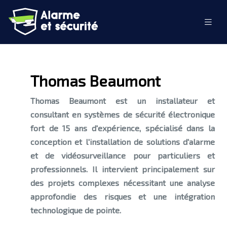
Thomas Beaumont
Thomas Beaumont est un installateur et
consultant en systèmes de sécurité électronique
fort de 15 ans d'expérience, spécialisé dans la
conception et l'installation de solutions d'alarme
et de vidéosurveillance pour particuliers et
professionnels. Il intervient principalement sur
des projets complexes nécessitant une analyse
approfondie des risques et une intégration
technologique de pointe.