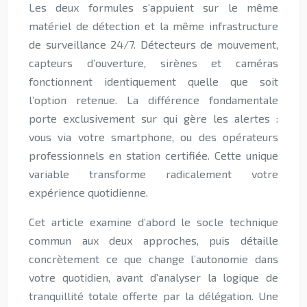
Les deux formules s’appuient sur le même
matériel de détection et la même infrastructure
de surveillance 24/7. Détecteurs de mouvement,
capteurs d’ouverture, sirènes et caméras
fonctionnent identiquement quelle que soit
l’option retenue. La différence fondamentale
porte exclusivement sur qui gère les alertes :
vous via votre smartphone, ou des opérateurs
professionnels en station certifiée. Cette unique
variable transforme radicalement votre
expérience quotidienne.
Cet article examine d’abord le socle technique
commun aux deux approches, puis détaille
concrètement ce que change l’autonomie dans
votre quotidien, avant d’analyser la logique de
tranquillité totale offerte par la délégation. Une