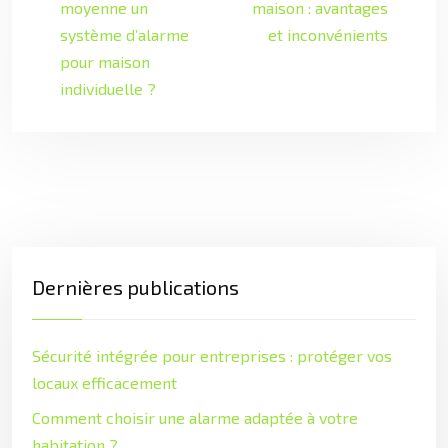
moyenne un
maison : avantages
système d’alarme
et inconvénients
pour maison
individuelle ?
Dernières publications
Sécurité intégrée pour entreprises : protéger vos
locaux efficacement
Comment choisir une alarme adaptée à votre
habitation ?