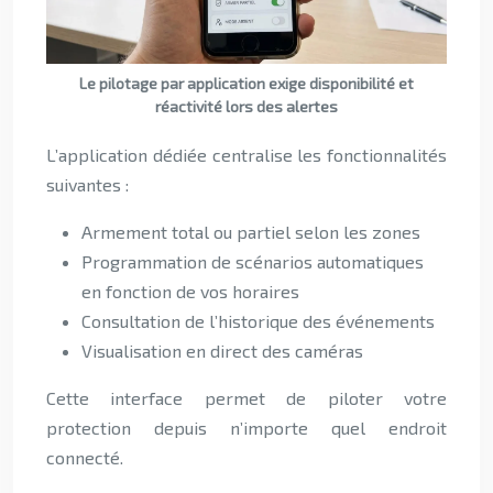
Le pilotage par application exige disponibilité et
réactivité lors des alertes
L’application dédiée centralise les fonctionnalités
suivantes :
Armement total ou partiel selon les zones
Programmation de scénarios automatiques
en fonction de vos horaires
Consultation de l’historique des événements
Visualisation en direct des caméras
Cette interface permet de piloter votre
protection depuis n’importe quel endroit
connecté.