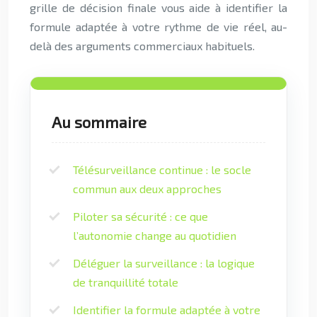
grille de décision finale vous aide à identifier la
formule adaptée à votre rythme de vie réel, au-
delà des arguments commerciaux habituels.
Au sommaire
Télésurveillance continue : le socle
commun aux deux approches
Piloter sa sécurité : ce que
l’autonomie change au quotidien
Déléguer la surveillance : la logique
de tranquillité totale
Identifier la formule adaptée à votre