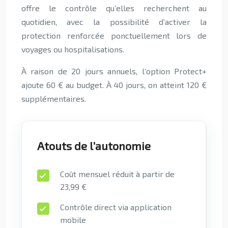
offre le contrôle qu’elles recherchent au
quotidien, avec la possibilité d’activer la
protection renforcée ponctuellement lors de
voyages ou hospitalisations.
À raison de 20 jours annuels, l’option Protect+
ajoute 60 € au budget. À 40 jours, on atteint 120 €
supplémentaires.
Atouts de l’autonomie
Coût mensuel réduit à partir de
23,99 €
Contrôle direct via application
mobile