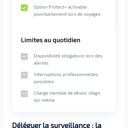
Option Protect+ activable
ponctuellement lors de voyages
Limites au quotidien
Disponibilité obligatoire lors des
alertes
Interruptions professionnelles
possibles
Charge mentale de devoir réagir
soi-même
Déléguer la surveillance : la