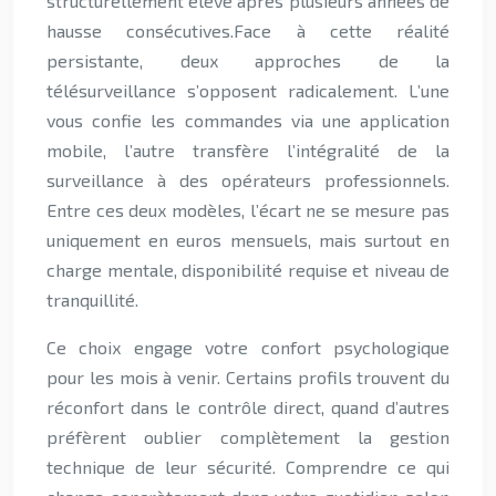
structurellement élevé après plusieurs années de
hausse consécutives.Face à cette réalité
persistante, deux approches de la
télésurveillance s’opposent radicalement. L’une
vous confie les commandes via une application
mobile, l’autre transfère l’intégralité de la
surveillance à des opérateurs professionnels.
Entre ces deux modèles, l’écart ne se mesure pas
uniquement en euros mensuels, mais surtout en
charge mentale, disponibilité requise et niveau de
tranquillité.
Ce choix engage votre confort psychologique
pour les mois à venir. Certains profils trouvent du
réconfort dans le contrôle direct, quand d’autres
préfèrent oublier complètement la gestion
technique de leur sécurité. Comprendre ce qui