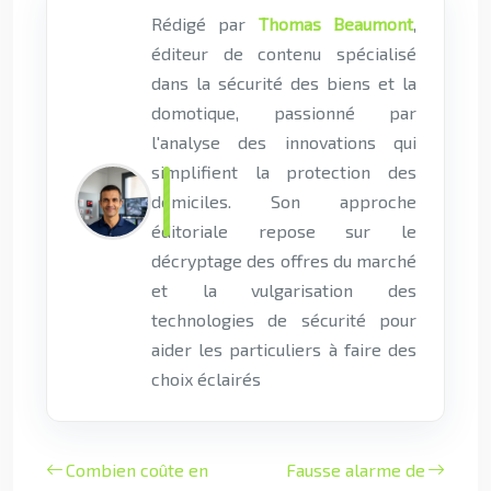
Rédigé par
Thomas Beaumont
,
éditeur de contenu spécialisé
dans la sécurité des biens et la
domotique, passionné par
l'analyse des innovations qui
simplifient la protection des
domiciles. Son approche
éditoriale repose sur le
décryptage des offres du marché
et la vulgarisation des
technologies de sécurité pour
aider les particuliers à faire des
choix éclairés
Combien coûte en
Fausse alarme de