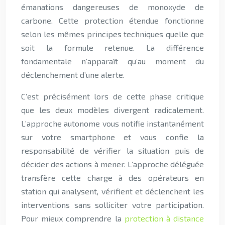
émanations dangereuses de monoxyde de
carbone. Cette protection étendue fonctionne
selon les mêmes principes techniques quelle que
soit la formule retenue. La différence
fondamentale n’apparaît qu’au moment du
déclenchement d’une alerte.
C’est précisément lors de cette phase critique
que les deux modèles divergent radicalement.
L’approche autonome vous notifie instantanément
sur votre smartphone et vous confie la
responsabilité de vérifier la situation puis de
décider des actions à mener. L’approche déléguée
transfère cette charge à des opérateurs en
station qui analysent, vérifient et déclenchent les
interventions sans solliciter votre participation.
Pour mieux comprendre la
protection à distance