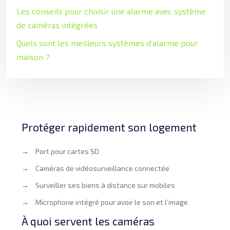
Les conseils pour choisir une alarme avec système
de caméras intégrées
Quels sont les meilleurs systèmes d’alarme pour
maison ?
Protéger rapidement son logement
→
Port pour cartes SD
→
Caméras de vidéosurveillance connectée
→
Surveiller ses biens à distance sur mobiles
→
Microphone intégré pour avoir le son et l’image
À quoi servent les caméras