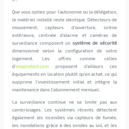
Que vous optiez pour l’autonomie ou la délégation,
le matériel installé reste identique. Détecteurs de
mouvement, capteurs d’ouverture, sirène
extérieure, centrale d’alarme et caméras de
surveillance composent un
système de sécurité
dimensionné selon la configuration de votre
logement. Les offres comme celles
d’
imaprotect.com
proposent d’ailleurs ces
équipements en location plutôt qu’en achat, ce qui
supprime l’investissement initial et intègre la
maintenance dans l’abonnement mensuel.
La surveillance continue ne se limite pas aux
cambriolages. Les systèmes récents détectent
également les incendies via capteurs de fumée,
les inondations grâce à des sondes au sol, et les