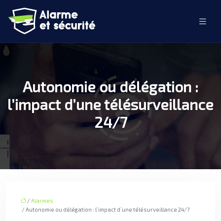
Autonomie ou délégation :
l’impact d’une télésurveillance
24/7
/
Alarmes
/ Autonomie ou délégation : l’impact d’une télésurveillance 24/7