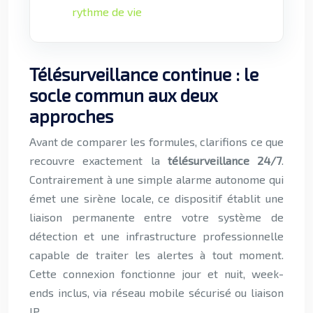
rythme de vie
Télésurveillance continue : le
socle commun aux deux
approches
Avant de comparer les formules, clarifions ce que
recouvre exactement la
télésurveillance 24/7
.
Contrairement à une simple alarme autonome qui
émet une sirène locale, ce dispositif établit une
liaison permanente entre votre système de
détection et une infrastructure professionnelle
capable de traiter les alertes à tout moment.
Cette connexion fonctionne jour et nuit, week-
ends inclus, via réseau mobile sécurisé ou liaison
IP.