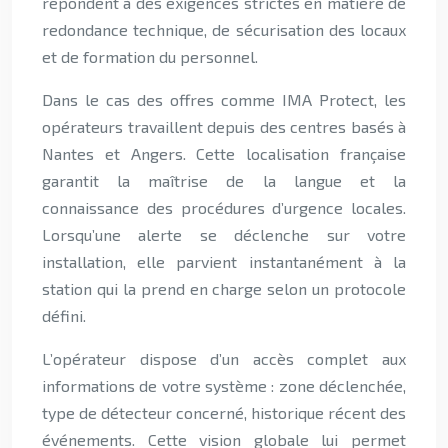
répondent à des exigences strictes en matière de
redondance technique, de sécurisation des locaux
et de formation du personnel.
Dans le cas des offres comme IMA Protect, les
opérateurs travaillent depuis des centres basés à
Nantes et Angers. Cette localisation française
garantit la maîtrise de la langue et la
connaissance des procédures d’urgence locales.
Lorsqu’une alerte se déclenche sur votre
installation, elle parvient instantanément à la
station qui la prend en charge selon un protocole
défini.
L’opérateur dispose d’un accès complet aux
informations de votre système : zone déclenchée,
type de détecteur concerné, historique récent des
événements. Cette vision globale lui permet