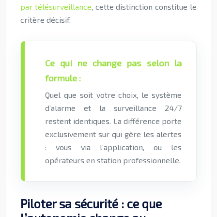
par télésurveillance
, cette distinction constitue le
critère décisif.
Ce qui ne change pas selon la
formule :
Quel que soit votre choix, le système
d’alarme et la surveillance 24/7
restent identiques. La différence porte
exclusivement sur qui gère les alertes
: vous via l’application, ou les
opérateurs en station professionnelle.
Piloter sa sécurité : ce que