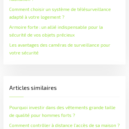
Comment choisir un système de télésurveillance
adapté à votre logement ?
Armoire forte : un allié indispensable pour la
sécurité de vos objets précieux
Les avantages des caméras de surveillance pour
votre sécurité
Articles similaires
Pourquoi investir dans des vêtements grande taille
de qualité pour hommes forts ?
Comment contrôler à distance l’accès de sa maison ?