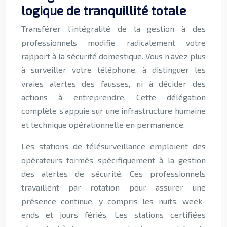
logique de tranquillité totale
Transférer l’intégralité de la gestion à des
professionnels modifie radicalement votre
rapport à la sécurité domestique. Vous n’avez plus
à surveiller votre téléphone, à distinguer les
vraies alertes des fausses, ni à décider des
actions à entreprendre. Cette délégation
complète s’appuie sur une infrastructure humaine
et technique opérationnelle en permanence.
Les stations de télésurveillance emploient des
opérateurs formés spécifiquement à la gestion
des alertes de sécurité. Ces professionnels
travaillent par rotation pour assurer une
présence continue, y compris les nuits, week-
ends et jours fériés. Les stations certifiées