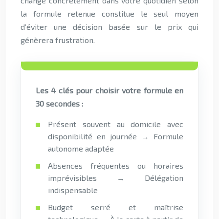
change concrètement dans votre quotidien selon
la formule retenue constitue le seul moyen
d’éviter une décision basée sur le prix qui
génèrera frustration.
Les 4 clés pour choisir votre formule en
30 secondes :
Présent souvent au domicile avec
disponibilité en journée → Formule
autonome adaptée
Absences fréquentes ou horaires
imprévisibles → Délégation
indispensable
Budget serré et maîtrise