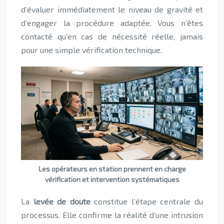
d’évaluer immédiatement le niveau de gravité et
d’engager la procédure adaptée. Vous n’êtes
contacté qu’en cas de nécessité réelle, jamais
pour une simple vérification technique.
Les opérateurs en station prennent en charge
vérification et intervention systématiques
La
levée de doute
constitue l’étape centrale du
processus. Elle confirme la réalité d’une intrusion