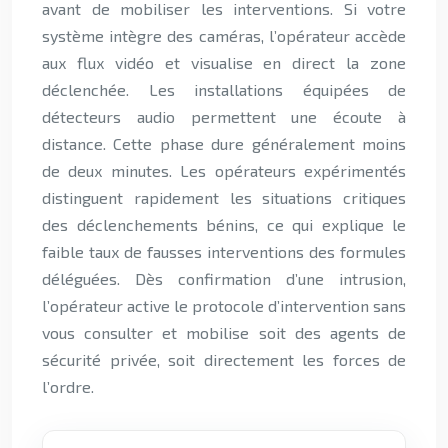
avant de mobiliser les interventions. Si votre
système intègre des caméras, l’opérateur accède
aux flux vidéo et visualise en direct la zone
déclenchée. Les installations équipées de
détecteurs audio permettent une écoute à
distance. Cette phase dure généralement moins
de deux minutes. Les opérateurs expérimentés
distinguent rapidement les situations critiques
des déclenchements bénins, ce qui explique le
faible taux de fausses interventions des formules
déléguées. Dès confirmation d’une intrusion,
l’opérateur active le protocole d’intervention sans
vous consulter et mobilise soit des agents de
sécurité privée, soit directement les forces de
l’ordre.