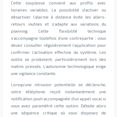
Cette souplesse convient aux profils avec
horaires variables. La possibilité d’activer ou
désactiver l’alarme à distance évite les allers-
retours inutiles et s’adapte aux variations du
planning. Cette flexibilité technique
s’accompagne toutefois d’une contrepartie : vous
devez consulter régulièrement l’application pour
confirmer l’activation effective du système. Les
oublis se produisent, particulièrement lors des
matins pressés. L’autonomie technologique exige
une vigilance constante.
Lorsqu’une intrusion potentielle se déclenche,
votre téléphone reçoit instantanément une
notification push accompagnée d’un appel vocal si
vous avez paramétré cette option. Débute alors
une séquence critique où vous disposez de