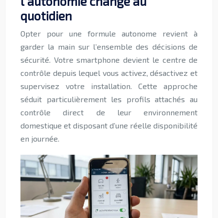
l’autonomie change au
quotidien
Opter pour une formule autonome revient à
garder la main sur l’ensemble des décisions de
sécurité. Votre smartphone devient le centre de
contrôle depuis lequel vous activez, désactivez et
supervisez votre installation. Cette approche
séduit particulièrement les profils attachés au
contrôle direct de leur environnement
domestique et disposant d’une réelle disponibilité
en journée.