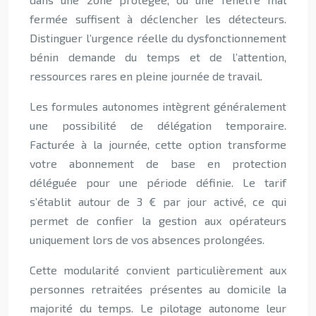
fermée suffisent à déclencher les détecteurs.
Distinguer l’urgence réelle du dysfonctionnement
bénin demande du temps et de l’attention,
ressources rares en pleine journée de travail.
Les formules autonomes intègrent généralement
une possibilité de délégation temporaire.
Facturée à la journée, cette option transforme
votre abonnement de base en protection
déléguée pour une période définie. Le tarif
s’établit autour de 3 € par jour activé, ce qui
permet de confier la gestion aux opérateurs
uniquement lors de vos absences prolongées.
Cette modularité convient particulièrement aux
personnes retraitées présentes au domicile la
majorité du temps. Le pilotage autonome leur