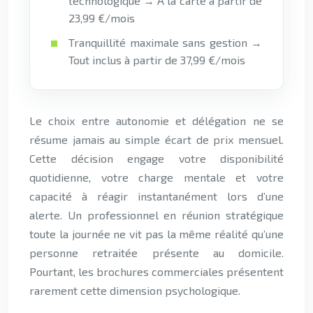
technologique → À la carte à partir de
23,99 €/mois
Tranquillité maximale sans gestion →
Tout inclus à partir de 37,99 €/mois
Le choix entre autonomie et délégation ne se
résume jamais au simple écart de prix mensuel.
Cette décision engage votre disponibilité
quotidienne, votre charge mentale et votre
capacité à réagir instantanément lors d’une
alerte. Un professionnel en réunion stratégique
toute la journée ne vit pas la même réalité qu’une
personne retraitée présente au domicile.
Pourtant, les brochures commerciales présentent
rarement cette dimension psychologique.