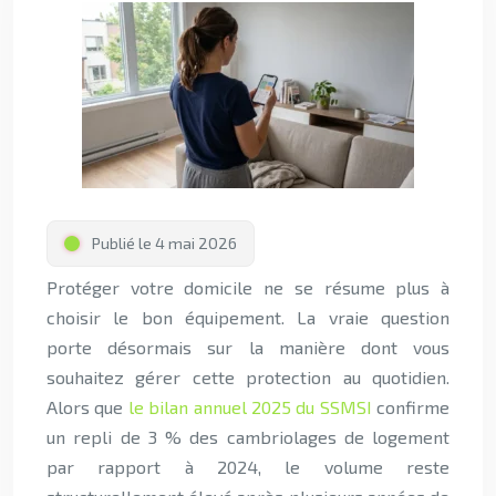
Publié le 4 mai 2026
Protéger votre domicile ne se résume plus à
choisir le bon équipement. La vraie question
porte désormais sur la manière dont vous
souhaitez gérer cette protection au quotidien.
Alors que
le bilan annuel 2025 du SSMSI
confirme
un repli de 3 % des cambriolages de logement
par rapport à 2024, le volume reste