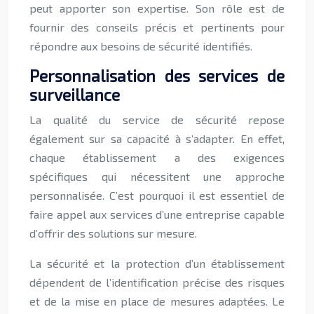
peut apporter son expertise. Son rôle est de
fournir des conseils précis et pertinents pour
répondre aux besoins de sécurité identifiés.
Personnalisation des services de
surveillance
La qualité du service de sécurité repose
également sur sa capacité à s’adapter. En effet,
chaque établissement a des exigences
spécifiques qui nécessitent une approche
personnalisée. C’est pourquoi il est essentiel de
faire appel aux services d’une entreprise capable
d’offrir des solutions sur mesure.
La sécurité et la protection d’un établissement
dépendent de l’identification précise des risques
et de la mise en place de mesures adaptées. Le