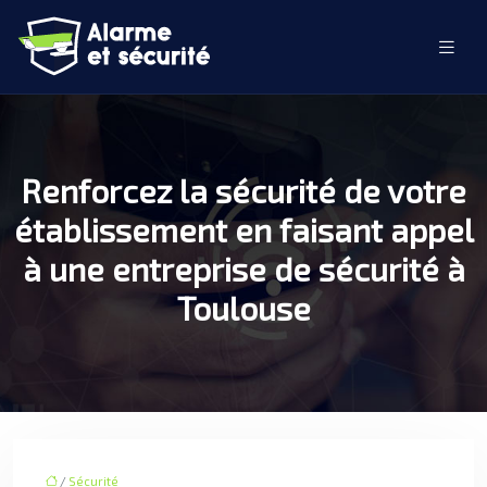
Renforcez la sécurité de votre
établissement en faisant appel
à une entreprise de sécurité à
Toulouse
/
Sécurité