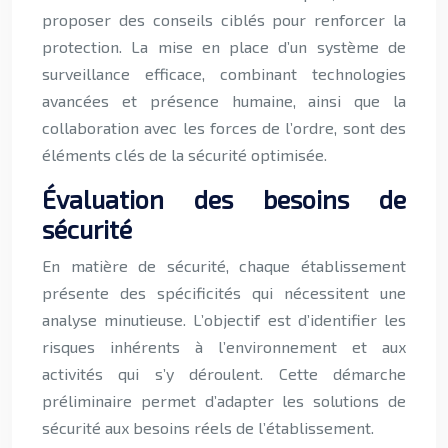
proposer des conseils ciblés pour renforcer la
protection. La mise en place d’un système de
surveillance efficace, combinant technologies
avancées et présence humaine, ainsi que la
collaboration avec les forces de l’ordre, sont des
éléments clés de la sécurité optimisée.
Évaluation des besoins de
sécurité
En matière de sécurité, chaque établissement
présente des spécificités qui nécessitent une
analyse minutieuse. L’objectif est d’identifier les
risques inhérents à l’environnement et aux
activités qui s’y déroulent. Cette démarche
préliminaire permet d’adapter les solutions de
sécurité aux besoins réels de l’établissement.