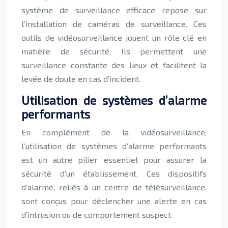
système de surveillance efficace repose sur
l’installation de caméras de surveillance. Ces
outils de vidéosurveillance jouent un rôle clé en
matière de sécurité. Ils permettent une
surveillance constante des lieux et facilitent la
levée de doute en cas d’incident.
Utilisation de systèmes d’alarme
performants
En complément de la vidéosurveillance,
l’utilisation de systèmes d’alarme performants
est un autre pilier essentiel pour assurer la
sécurité d’un établissement. Ces dispositifs
d’alarme, reliés à un centre de télésurveillance,
sont conçus pour déclencher une alerte en cas
d’intrusion ou de comportement suspect.