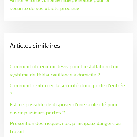
sécurité de vos objets précieux
Articles similaires
Comment obtenir un devis pour l’installation d’un
système de télésurveillance à domicile ?
Comment renforcer la sécurité d’une porte d’entrée
?
Est-ce possible de disposer d’une seule clé pour
ouvrir plusieurs portes ?
Prévention des risques : les principaux dangers au
travail