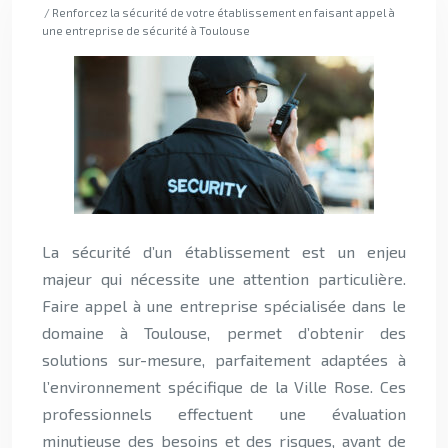
/ Renforcez la sécurité de votre établissement en faisant appel à
une entreprise de sécurité à Toulouse
La sécurité d’un établissement est un enjeu
majeur qui nécessite une attention particulière.
Faire appel à une entreprise spécialisée dans le
domaine à Toulouse, permet d’obtenir des
solutions sur-mesure, parfaitement adaptées à
l’environnement spécifique de la Ville Rose. Ces
professionnels effectuent une évaluation
minutieuse des besoins et des risques, avant de