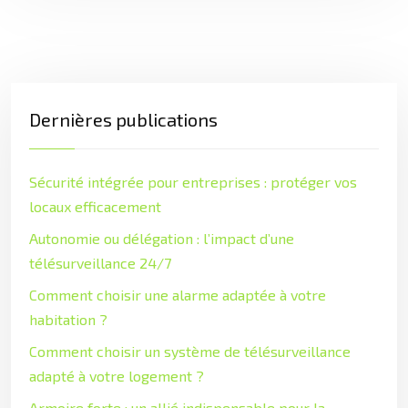
Dernières publications
Sécurité intégrée pour entreprises : protéger vos
locaux efficacement
Autonomie ou délégation : l’impact d’une
télésurveillance 24/7
Comment choisir une alarme adaptée à votre
habitation ?
Comment choisir un système de télésurveillance
adapté à votre logement ?
Armoire forte : un allié indispensable pour la