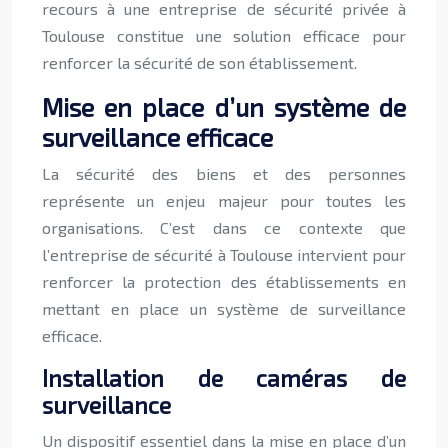
recours à une entreprise de sécurité privée à
Toulouse constitue une solution efficace pour
renforcer la sécurité de son établissement.
Mise en place d’un système de
surveillance efficace
La sécurité des biens et des personnes
représente un enjeu majeur pour toutes les
organisations. C’est dans ce contexte que
l’entreprise de sécurité à Toulouse intervient pour
renforcer la protection des établissements en
mettant en place un système de surveillance
efficace.
Installation de caméras de
surveillance
Un dispositif essentiel dans la mise en place d’un