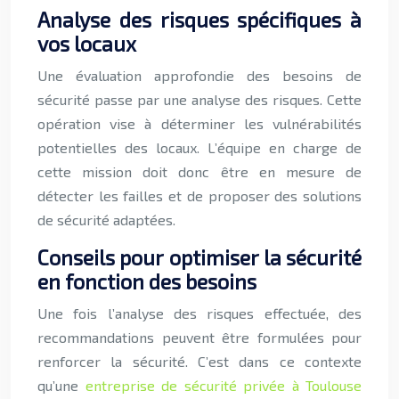
Analyse des risques spécifiques à
vos locaux
Une évaluation approfondie des besoins de
sécurité passe par une analyse des risques. Cette
opération vise à déterminer les vulnérabilités
potentielles des locaux. L’équipe en charge de
cette mission doit donc être en mesure de
détecter les failles et de proposer des solutions
de sécurité adaptées.
Conseils pour optimiser la sécurité
en fonction des besoins
Une fois l’analyse des risques effectuée, des
recommandations peuvent être formulées pour
renforcer la sécurité. C’est dans ce contexte
qu’une
entreprise de sécurité privée à Toulouse