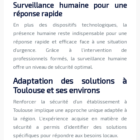
Surveillance humaine pour une
réponse rapide
En plus des dispositifs technologiques, la
présence humaine reste indispensable pour une
réponse rapide et efficace face à une situation
d’urgence. Grâce à l’intervention de
professionnels formés, la surveillance humaine
offre un niveau de sécurité optimal.
Adaptation des solutions à
Toulouse et ses environs
Renforcer la sécurité d’un établissement à
Toulouse implique une approche unique adaptée à
la région. L’expérience acquise en matière de
sécurité a permis d’identifier des solutions
spécifiques pour répondre aux besoins locaux.