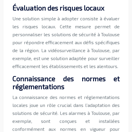
Évaluation des risques locaux
Une solution simple à adopter consiste à évaluer
les risques locaux. Cette mesure permet de
personnaliser les solutions de sécurité à Toulouse
pour répondre efficacement aux défis spécifiques
de la région. La vidéosurveillance à Toulouse, par
exemple, est une solution adaptée pour surveiller
efficacement les établissements et les alentours.
Connaissance des normes et
réglementations
La connaissance des normes et réglementations
locales joue un rôle crucial dans l’adaptation des
solutions de sécurité. Les alarmes à Toulouse, par
exemple, sont conçues et installées
conformément aux normes en vigueur pour