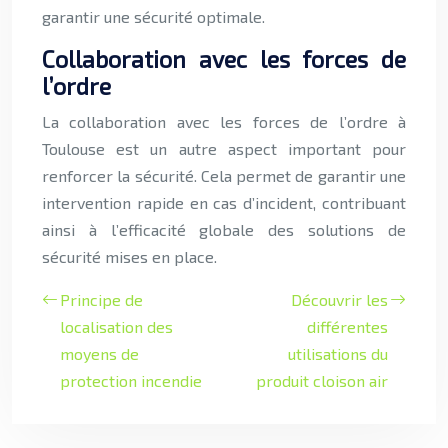
garantir une sécurité optimale.
Collaboration avec les forces de
l’ordre
La collaboration avec les forces de l’ordre à
Toulouse est un autre aspect important pour
renforcer la sécurité. Cela permet de garantir une
intervention rapide en cas d’incident, contribuant
ainsi à l’efficacité globale des solutions de
sécurité mises en place.
Principe de
Découvrir les
localisation des
différentes
moyens de
utilisations du
protection incendie
produit cloison air