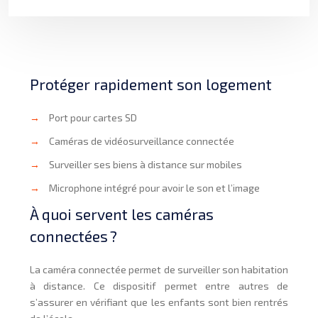
Protéger rapidement son logement
→
Port pour cartes SD
→
Caméras de vidéosurveillance connectée
→
Surveiller ses biens à distance sur mobiles
→
Microphone intégré pour avoir le son et l’image
À quoi servent les caméras
connectées ?
La caméra connectée permet de surveiller son habitation
à distance. Ce dispositif permet entre autres de
s’assurer en vérifiant que les enfants sont bien rentrés